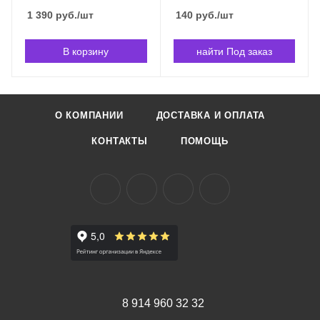
Владивостоке
FT-MX/1 в Владивостоке
1 390
руб.
/шт
140
руб.
/шт
В корзину
найти Под заказ
О КОМПАНИИ
ДОСТАВКА И ОПЛАТА
КОНТАКТЫ
ПОМОЩЬ
8 914 960 32 32