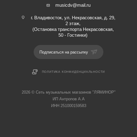
musicdv@mail.ru
г. Владивосток, ул. Некрасовская, д. 29,
2 этаж,
(Остановка транспорта Некрасовская,
50 - Гостинки)
Подписаться на рассылку
ПОЛИТИКА КОНФИДЕНЦИАЛЬНОСТИ
2026 © Cеть музыкальных магазинов "ЛЯМИНОР"
ИП Антропов А.А
ИНН 251000159583