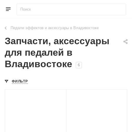
Педали эффектов и аксессуары в Владивостоке
Запчасти, аксессуары
для педалей в
Владивостоке
6
ФИЛЬТР