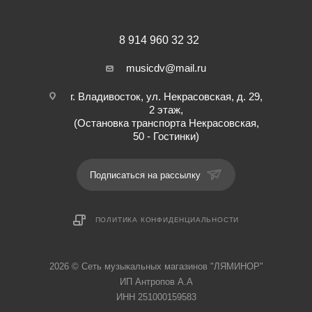
8 914 960 32 32
musicdv@mail.ru
г. Владивосток, ул. Некрасовская, д. 29,
2 этаж,
(Остановка транспорта Некрасовская,
50 - Гостинки)
Подписаться на рассылку
ПОЛИТИКА КОНФИДЕНЦИАЛЬНОСТИ
2026 © Cеть музыкальных магазинов "ЛЯМИНОР"
ИП Антропов А.А
ИНН 251000159583