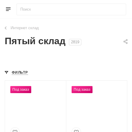
Интернет склад
Пятый склад
2819
ФИЛЬТР
Под заказ
Под заказ