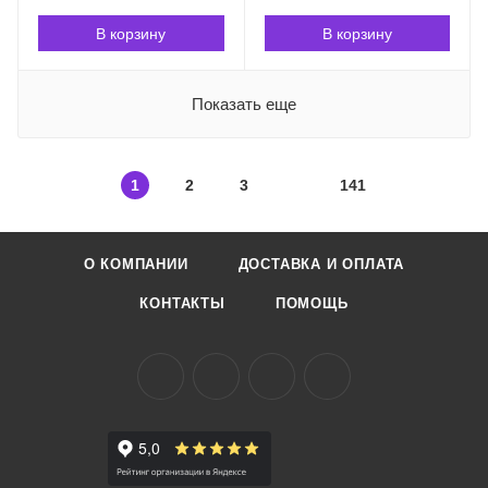
В корзину
В корзину
Показать еще
1
2
3
141
О КОМПАНИИ
ДОСТАВКА И ОПЛАТА
КОНТАКТЫ
ПОМОЩЬ