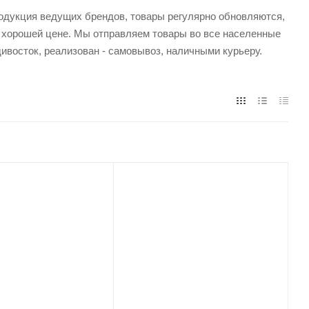
родукция ведущих брендов, товары регулярно обновляются,
о хорошей цене. Мы отправляем товары во все населенные
ивосток, реализован - самовывоз, наличными курьеру.