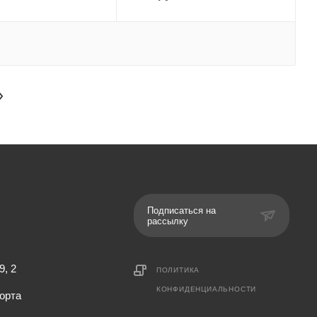
Подписаться на
рассылку
9, 2
ПОЛИТИКА
КОНФИДЕНЦИАЛЬНОСТИ
орта