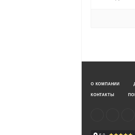
О КОМПАНИИ
КОНТАКТЫ
ПО