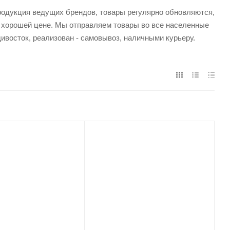
продукция ведущих брендов, товары регулярно обновляются,
о хорошей цене. Мы отправляем товары во все населенные
ивосток, реализован - самовывоз, наличными курьеру.