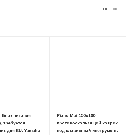
- Блок питания
Piano Mat 150x100
), требуется
противоскользящий коврик
ик для EU. Yamaha
под клавишный инструмент.