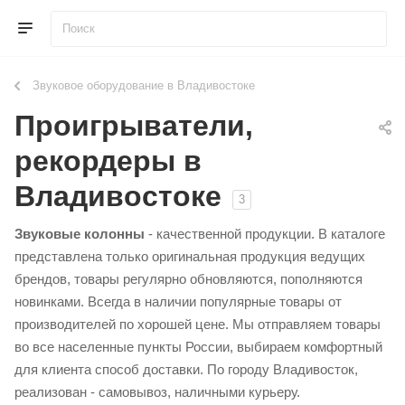
Звуковое оборудование в Владивостоке
Проигрыватели,
рекордеры в
Владивостоке
3
Звуковые колонны
- качественной продукции. В каталоге
представлена только оригинальная продукция ведущих
брендов, товары регулярно обновляются, пополняются
новинками. Всегда в наличии популярные товары от
производителей по хорошей цене. Мы отправляем товары
во все населенные пункты России, выбираем комфортный
для клиента способ доставки. По городу Владивосток,
реализован - самовывоз, наличными курьеру.