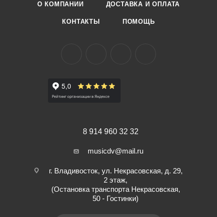
О КОМПАНИИ
ДОСТАВКА И ОПЛАТА
КОНТАКТЫ
ПОМОЩЬ
8 914 960 32 32
musicdv@mail.ru
г. Владивосток, ул. Некрасовская, д. 29,
2 этаж,
(Остановка транспорта Некрасовская,
50 - Гостинки)