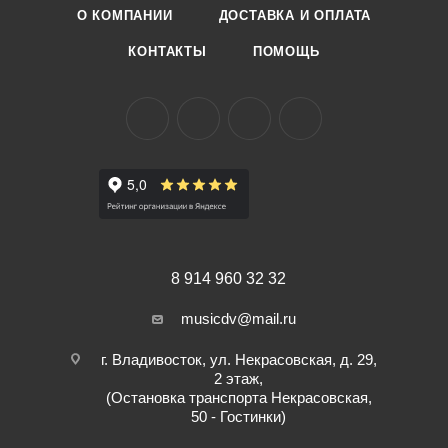
О КОМПАНИИ
ДОСТАВКА И ОПЛАТА
КОНТАКТЫ
ПОМОЩЬ
8 914 960 32 32
musicdv@mail.ru
г. Владивосток, ул. Некрасовская, д. 29,
2 этаж,
(Остановка транспорта Некрасовская,
50 - Гостинки)