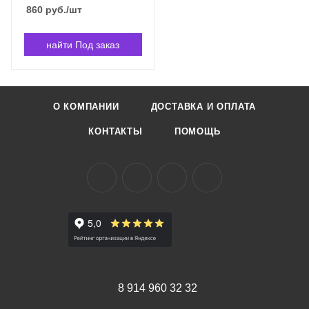
860
руб.
/шт
найти Под заказ
О КОМПАНИИ
ДОСТАВКА И ОПЛАТА
КОНТАКТЫ
ПОМОЩЬ
8 914 960 32 32