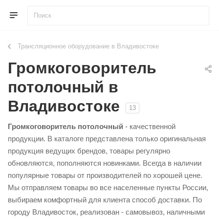
Трансляционное оборудование в Владивостоке
Громкоговоритель
потолочный в
Владивостоке
13
Громкоговоритель потолочный
- качественной
продукции. В каталоге представлена только оригинальная
продукция ведущих брендов, товары регулярно
обновляются, пополняются новинками. Всегда в наличии
популярные товары от производителей по хорошей цене.
Мы отправляем товары во все населенные пункты России,
выбираем комфортный для клиента способ доставки. По
городу Владивосток, реализован - самовывоз, наличными