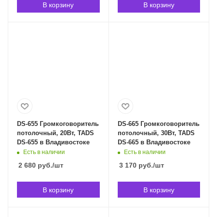
В корзину
В корзину
DS-655 Громкоговоритель
DS-665 Громкоговоритель
потолочный, 20Вт, TADS
потолочный, 30Вт, TADS
DS-655 в Владивостоке
DS-665 в Владивостоке
Есть в наличии
Есть в наличии
2 680
руб.
/шт
3 170
руб.
/шт
В корзину
В корзину