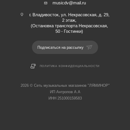
musicdv@mail.ru
г. Владивосток, ул. Некрасовская, д. 29,
2 этаж,
(Остановка транспорта Некрасовская,
50 - Гостинки)
Подписаться на рассылку
ПОЛИТИКА КОНФИДЕНЦИАЛЬНОСТИ
2026 © Cеть музыкальных магазинов "ЛЯМИНОР"
ИП Антропов А.А
ИНН 251000159583