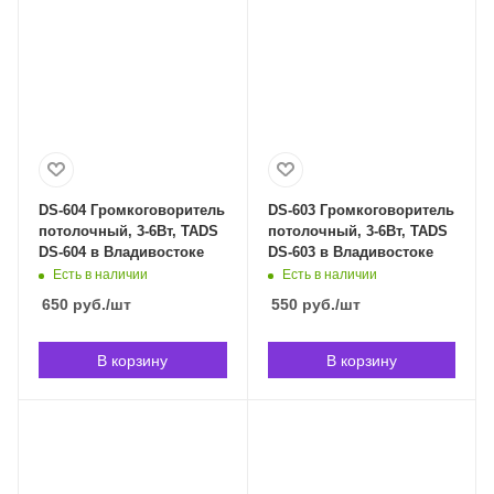
DS-604 Громкоговоритель
DS-603 Громкоговоритель
потолочный, 3-6Вт, TADS
потолочный, 3-6Вт, TADS
DS-604 в Владивостоке
DS-603 в Владивостоке
Есть в наличии
Есть в наличии
650
руб.
/шт
550
руб.
/шт
В корзину
В корзину