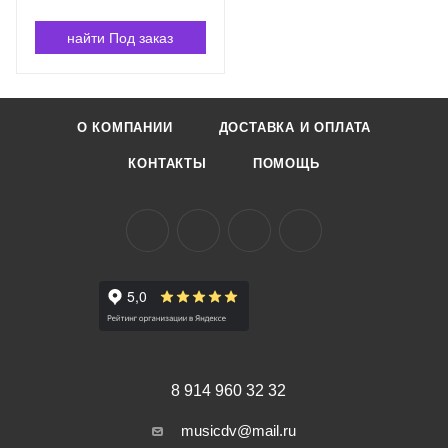
найти Под заказ
О КОМПАНИИ
ДОСТАВКА И ОПЛАТА
КОНТАКТЫ
ПОМОЩЬ
8 914 960 32 32
musicdv@mail.ru