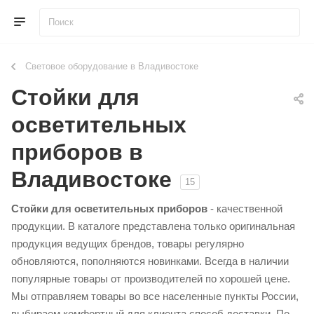
Световое оборудование в Владивостоке
Стойки для
осветительных
приборов в
Владивостоке
15
Стойки для осветительных приборов
- качественной
продукции. В каталоге представлена только оригинальная
продукция ведущих брендов, товары регулярно
обновляются, пополняются новинками. Всегда в наличии
популярные товары от производителей по хорошей цене.
Мы отправляем товары во все населенные пункты России,
выбираем комфортный для клиента способ доставки. По