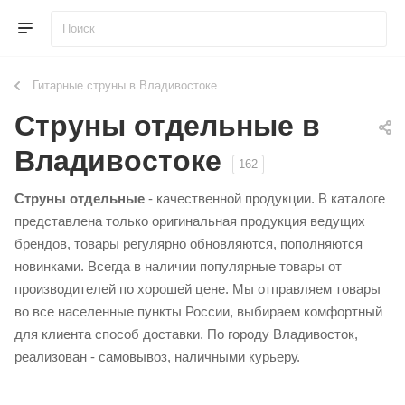
Гитарные струны в Владивостоке
Струны отдельные в
Владивостоке
162
Струны отдельные
- качественной продукции. В каталоге
представлена только оригинальная продукция ведущих
брендов, товары регулярно обновляются, пополняются
новинками. Всегда в наличии популярные товары от
производителей по хорошей цене. Мы отправляем товары
во все населенные пункты России, выбираем комфортный
для клиента способ доставки. По городу Владивосток,
реализован - самовывоз, наличными курьеру.