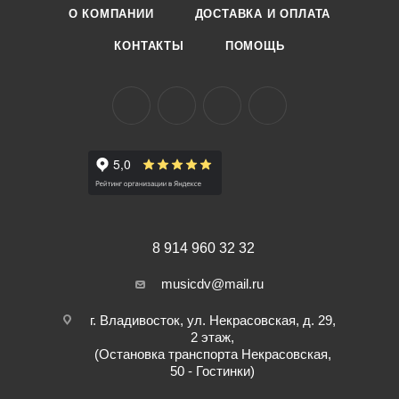
О КОМПАНИИ
ДОСТАВКА И ОПЛАТА
КОНТАКТЫ
ПОМОЩЬ
8 914 960 32 32
musicdv@mail.ru
г. Владивосток, ул. Некрасовская, д. 29,
2 этаж,
(Остановка транспорта Некрасовская,
50 - Гостинки)