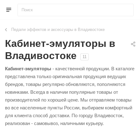
Педали эффектов и аксессуары в Владивостоке
Кабинет-эмуляторы в
Владивостоке
11
Кабинет-эмуляторы
- качественной продукции. В каталоге
представлена только оригинальная продукция ведущих
брендов, товары регулярно обновляются, пополняются
новинками. Всегда в наличии популярные товары от
производителей по хорошей цене. Мы отправляем товары
во все населенные пункты России, выбираем комфортный
для клиента способ доставки. По городу Владивосток,
реализован - самовывоз, наличными курьеру.