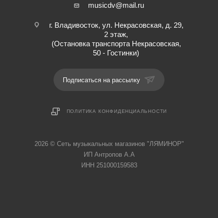
musicdv@mail.ru
г. Владивосток, ул. Некрасовская, д. 29,
2 этаж,
(Остановка транспорта Некрасовская,
50 - Гостинки)
Подписаться на рассылку
ПОЛИТИКА КОНФИДЕНЦИАЛЬНОСТИ
2026 © Cеть музыкальных магазинов "ЛЯМИНОР"
ИП Антропов А.А
ИНН 251000159583