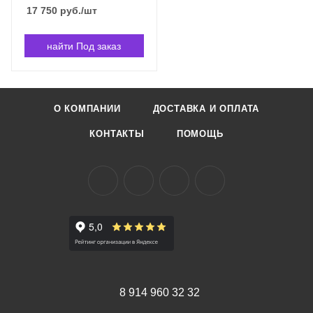
17 750
руб.
/шт
найти Под заказ
О КОМПАНИИ
ДОСТАВКА И ОПЛАТА
КОНТАКТЫ
ПОМОЩЬ
8 914 960 32 32