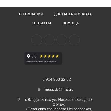
Вес: 0,298 кг.
О КОМПАНИИ
ДОСТАВКА И ОПЛАТА
КОНТАКТЫ
ПОМОЩЬ
8 914 960 32 32
musicdv@mail.ru
г. Владивосток, ул. Некрасовская, д. 29,
2 этаж,
(Остановка транспорта Некрасовская,