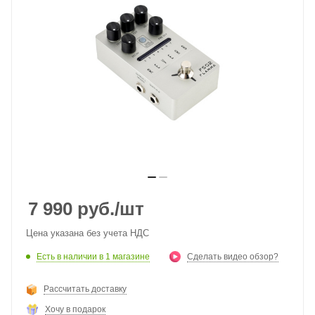
7 990
руб.
/шт
Цена указана без учета НДС
Есть в наличии
в 1 магазине
Сделать видео обзор?
Рассчитать доставку
Хочу в подарок