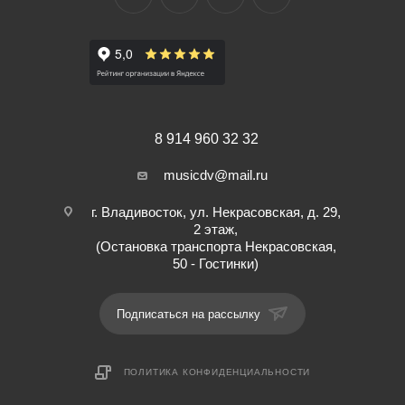
8 914 960 32 32
musicdv@mail.ru
г. Владивосток, ул. Некрасовская, д. 29,
2 этаж,
(Остановка транспорта Некрасовская,
50 - Гостинки)
Подписаться на рассылку
ПОЛИТИКА КОНФИДЕНЦИАЛЬНОСТИ