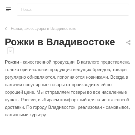
Рожки, аксессуары в Владивостоке
Рожки в Владивостоке
5
Рожки
- качественной продукции. В каталоге представлена
только оригинальная продукция ведущих брендов, товары
регулярно обновляются, пополняются новинками. Всегда в
наличии популярные товары от производителей по
хорошей цене. Мы отправляем товары во все населенные
пункты России, выбираем комфортный для клиента способ
доставки. По городу Владивосток, реализован - самовывоз,
наличными курьеру.