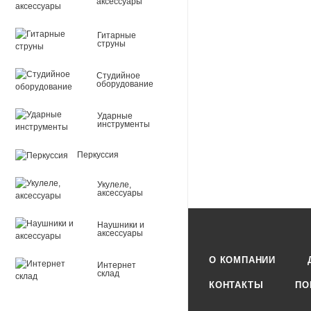
аксессуары
Гитарные
струны
Студийное
оборудование
Ударные
инструменты
Перкуссия
Укулеле,
аксессуары
Наушники и
аксессуары
О КОМПАНИИ
Интернет
склад
КОНТАКТЫ
ПО