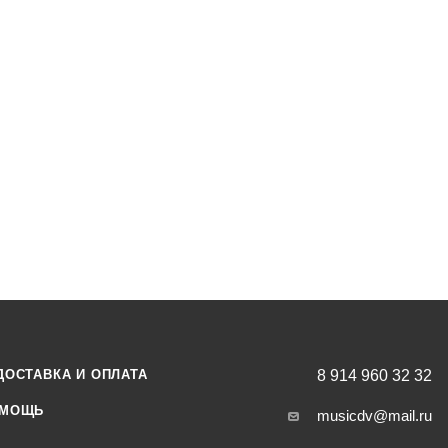
ДОСТАВКА И ОПЛАТА
8 914 960 32 32
МОЩЬ
musicdv@mail.ru