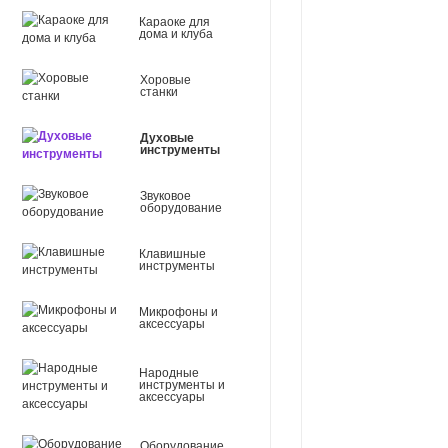
Караоке для
дома и клуба
Хоровые
станки
Духовые
инструменты
Звуковое
оборудование
Клавишные
инструменты
Микрофоны и
аксессуары
Народные
инструменты и
аксессуары
Оборудование