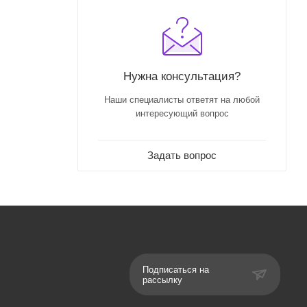
Нужна консультация?
Наши специалисты ответят на любой
интересующий вопрос
Задать вопрос
Подписаться на
рассылку