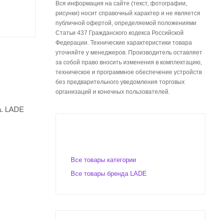
Вся информация на сайте (текст, фотографии,
рисунки) носит справочный характер и не является
публичной офертой, определяемой положениями
Статьи 437 Гражданского кодекса Российской
Федерации. Технические характеристики товара
уточняйте у менеджеров. Производитель оставляет
за собой право вносить изменения в комплектацию,
техническое и программное обеспечение устройств
без предварительного уведомления торговых
организаций и конечных пользователей.
а. LADE
Все товары категории
Все товары бренда LADE