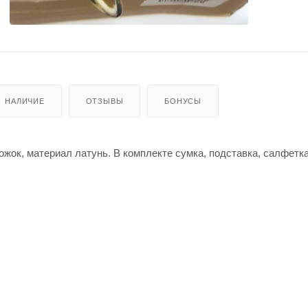
НАЛИЧИЕ
ОТЗЫВЫ
БОНУСЫ
ожок, материал латунь. В комплекте сумка, подставка, салфетк