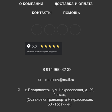
О КОМПАНИИ
ДОСТАВКА И ОПЛАТА
КОНТАКТЫ
ПОМОЩЬ
8 914 960 32 32
musicdv@mail.ru
г. Владивосток, ул. Некрасовская, д. 29,
2 этаж,
(Остановка транспорта Некрасовская,
50 - Гостинки)