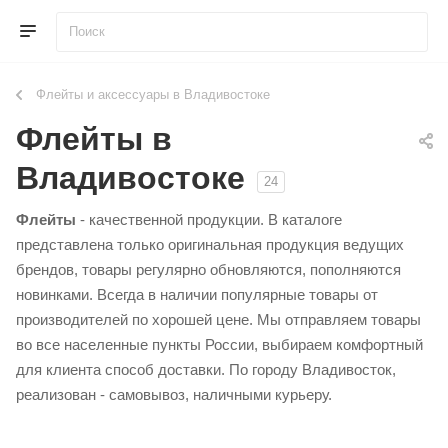
Флейты и аксессуары в Владивостоке
Флейты в
Владивостоке
24
Флейты
- качественной продукции. В каталоге
представлена только оригинальная продукция ведущих
брендов, товары регулярно обновляются, пополняются
новинками. Всегда в наличии популярные товары от
производителей по хорошей цене. Мы отправляем товары
во все населенные пункты России, выбираем комфортный
для клиента способ доставки. По городу Владивосток,
реализован - самовывоз, наличными курьеру.