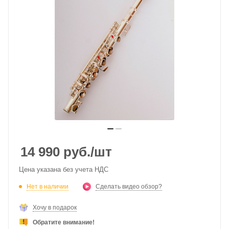
14 990
руб.
/шт
Цена указана без учета НДС
Нет в наличии
Сделать видео обзор?
Хочу в подарок
Обратите внимание!