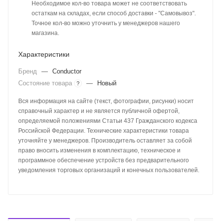
Необходимое кол-во товара может не соответствовать
остаткам на складах, если способ доставки - "Самовывоз".
Точное кол-во можно уточнить у менеджеров нашего
магазина.
Характеристики
Бренд
—
Conductor
Состояние товара
—
Новый
?
Вся информация на сайте (текст, фотографии, рисунки) носит
справочный характер и не является публичной офертой,
определяемой положениями Статьи 437 Гражданского кодекса
Российской Федерации. Технические характеристики товара
уточняйте у менеджеров. Производитель оставляет за собой
право вносить изменения в комплектацию, техническое и
программное обеспечение устройств без предварительного
уведомления торговых организаций и конечных пользователей.