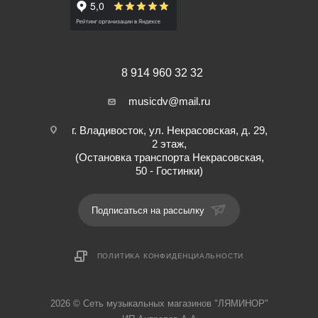
8 914 960 32 32
musicdv@mail.ru
г. Владивосток, ул. Некрасовская, д. 29,
2 этаж,
(Остановка транспорта Некрасовская,
50 - Гостинки)
Подписаться на рассылку
ПОЛИТИКА КОНФИДЕНЦИАЛЬНОСТИ
2026 © Cеть музыкальных магазинов "ЛЯМИНОР"