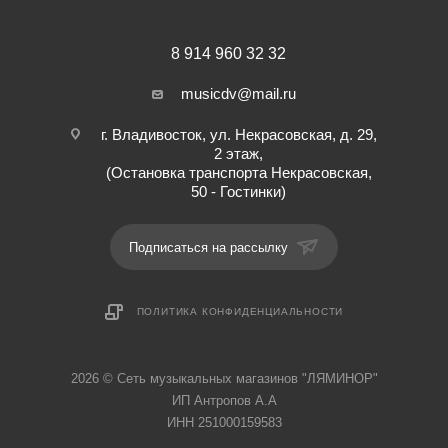
8 914 960 32 32
musicdv@mail.ru
г. Владивосток, ул. Некрасовская, д. 29,
2 этаж,
(Остановка транспорта Некрасовская,
50 - Гостинки)
Подписаться на рассылку
ПОЛИТИКА КОНФИДЕНЦИАЛЬНОСТИ
2026 © Cеть музыкальных магазинов "ЛЯМИНОР"
ИП Антропов А.А
ИНН 251000159583