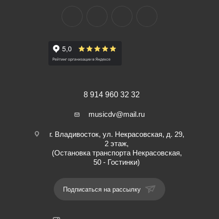
8 914 960 32 32
musicdv@mail.ru
г. Владивосток, ул. Некрасовская, д. 29,
2 этаж,
(Остановка транспорта Некрасовская,
50 - Гостинки)
Подписаться на рассылку