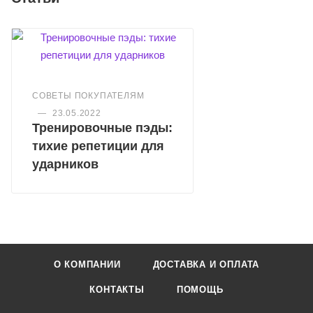
СОВЕТЫ ПОКУПАТЕЛЯМ
—
23.05.2022
Тренировочные пэды:
тихие репетиции для
ударников
О КОМПАНИИ
ДОСТАВКА И ОПЛАТА
КОНТАКТЫ
ПОМОЩЬ