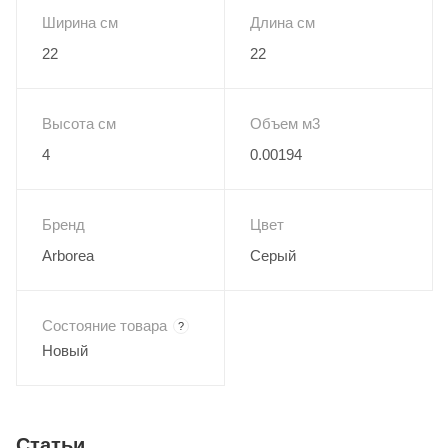
Ширина см
Длина см
22
22
Высота см
Объем м3
4
0.00194
Бренд
Цвет
Arborea
Серый
Состояние товара
?
Новый
Статьи