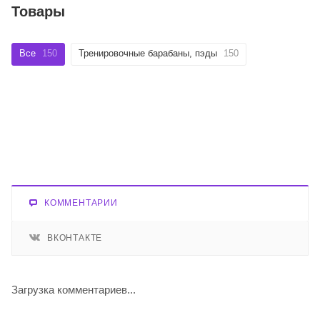
Товары
Все
150
Тренировочные барабаны, пэды
150
КОММЕНТАРИИ
ВКОНТАКТЕ
Загрузка комментариев...