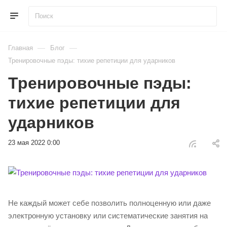
—
—
Главная
Блог
Тренировочные пэды: тихие репетиции для ударников
Тренировочные пэды:
тихие репетиции для
ударников
23 мая 2022 0:00
Не каждый может себе позволить полноценную или даже
электронную установку или систематические занятия на