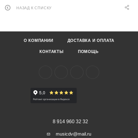
НАЗАД К СПИСКУ
О КОМПАНИИ
ДОСТАВКА И ОПЛАТА
КОНТАКТЫ
ПОМОЩЬ
8 914 960 32 32
musicdv@mail.ru