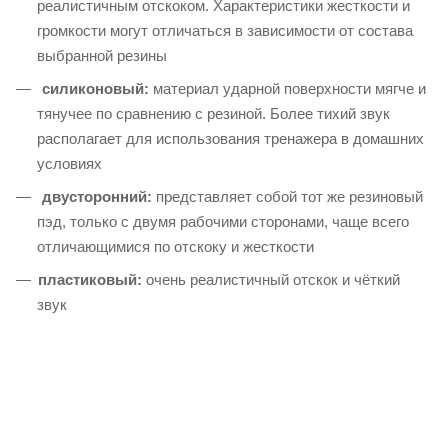
реалистичным отскоком. Характеристики жесткости и
громкости могут отличаться в зависимости от состава
выбранной резины
силиконовый:
материал ударной поверхности мягче и
тянучее по сравнению с резиной. Более тихий звук
располагает для использования тренажера в домашних
условиях
двусторонний:
представляет собой тот же резиновый
пэд, только с двумя рабочими сторонами, чаще всего
отличающимися по отскоку и жесткости
пластиковый:
очень реалистичный отскок и чёткий
звук