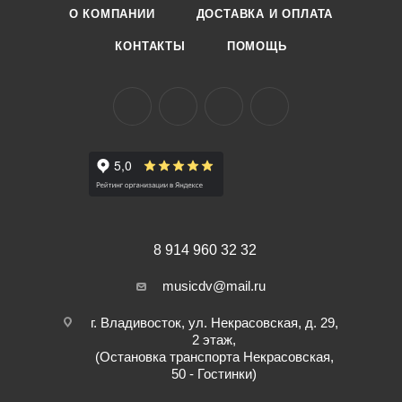
О КОМПАНИИ
ДОСТАВКА И ОПЛАТА
КОНТАКТЫ
ПОМОЩЬ
8 914 960 32 32
musicdv@mail.ru
г. Владивосток, ул. Некрасовская, д. 29,
2 этаж,
(Остановка транспорта Некрасовская,
50 - Гостинки)