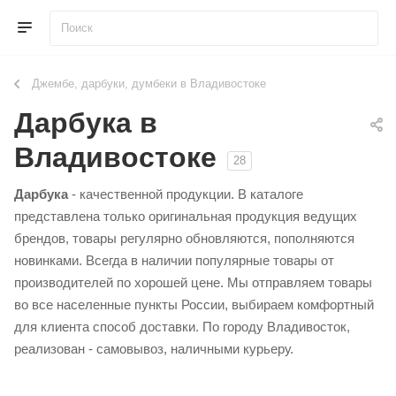
Джембе, дарбуки, думбеки в Владивостоке
Дарбука в
Владивостоке
28
Дарбука
- качественной продукции. В каталоге
представлена только оригинальная продукция ведущих
брендов, товары регулярно обновляются, пополняются
новинками. Всегда в наличии популярные товары от
производителей по хорошей цене. Мы отправляем товары
во все населенные пункты России, выбираем комфортный
для клиента способ доставки. По городу Владивосток,
реализован - самовывоз, наличными курьеру.