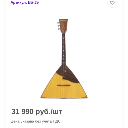
Артикул:
BS-JS
31 990
руб.
/шт
Цена указана без учета НДС