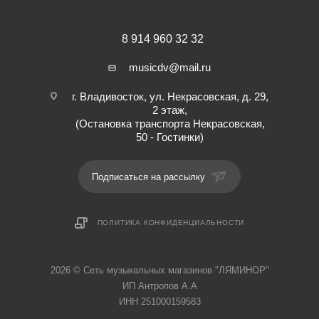
8 914 960 32 32
musicdv@mail.ru
г. Владивосток, ул. Некрасовская, д. 29,
2 этаж,
(Остановка транспорта Некрасовская,
50 - Гостинки)
Подписаться на рассылку
ПОЛИТИКА КОНФИДЕНЦИАЛЬНОСТИ
2026 © Cеть музыкальных магазинов "ЛЯМИНОР"
ИП Антропов А.А
ИНН 251000159583