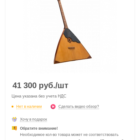
41 300
руб.
/шт
Цена указана без учета НДС
Нет в наличии
Сделать видео обзор?
Хочу в подарок
Обратите внимание!
Необходимое кол-во товара может не соответствовать