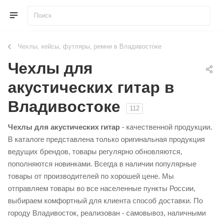
Чехлы, кейсы, футляры, ремни в Владивостоке
Чехлы для
акустических гитар в
Владивостоке
112
Чехлы для акустических гитар
- качественной продукции.
В каталоге представлена только оригинальная продукция
ведущих брендов, товары регулярно обновляются,
пополняются новинками. Всегда в наличии популярные
товары от производителей по хорошей цене. Мы
отправляем товары во все населенные пункты России,
выбираем комфортный для клиента способ доставки. По
городу Владивосток, реализован - самовывоз, наличными