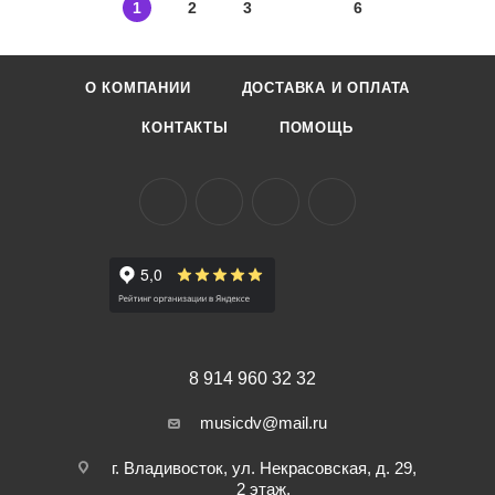
1
2
3
6
О КОМПАНИИ
ДОСТАВКА И ОПЛАТА
КОНТАКТЫ
ПОМОЩЬ
8 914 960 32 32
musicdv@mail.ru
г. Владивосток, ул. Некрасовская, д. 29,
2 этаж,