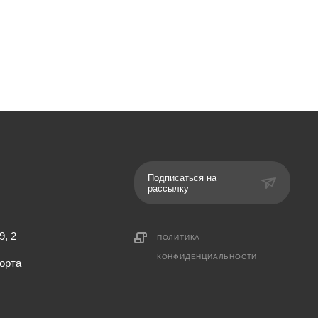
Подписаться на
рассылку
9, 2
ПОЛИТИКА
КОНФИДЕНЦИАЛЬНОСТИ
орта