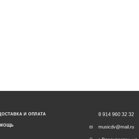
ДОСТАВКА И ОПЛАТА
8 914 960 32 32
МОЩЬ
musicdv@mail.ru