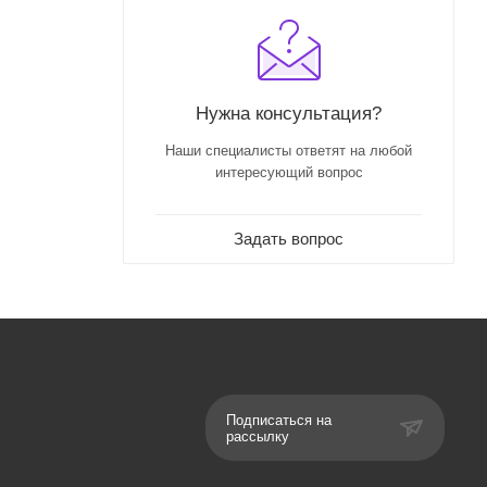
Нужна консультация?
Наши специалисты ответят на любой
интересующий вопрос
Задать вопрос
Подписаться на
рассылку