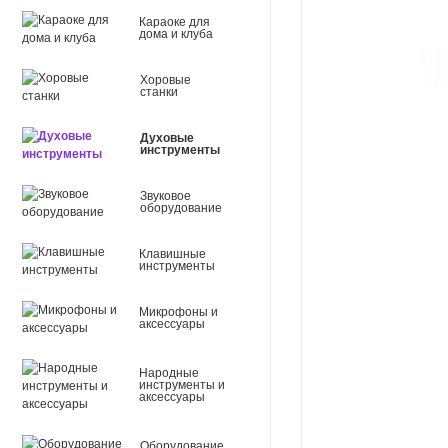
Караоке для
дома и клуба
Хоровые
станки
Духовые
инструменты
Звуковое
оборудование
Клавишные
инструменты
Микрофоны и
аксессуары
Народные
инструменты и
аксессуары
Оборудование