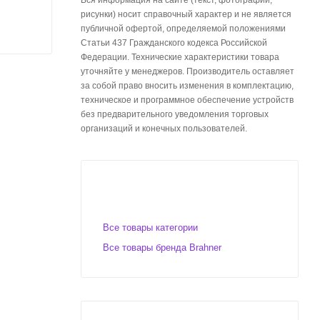
рисунки) носит справочный характер и не является
публичной офертой, определяемой положениями
Статьи 437 Гражданского кодекса Российской
Федерации. Технические характеристики товара
уточняйте у менеджеров. Производитель оставляет
за собой право вносить изменения в комплектацию,
техническое и программное обеспечение устройств
без предварительного уведомления торговых
организаций и конечных пользователей.
Все товары категории
Все товары бренда Brahner