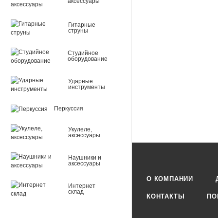
аксессуары
Гитарные
струны
Студийное
оборудование
Ударные
инструменты
Перкуссия
Укулеле,
аксессуары
Наушники и
аксессуары
О КОМПАНИИ
Интернет
склад
КОНТАКТЫ
ПО