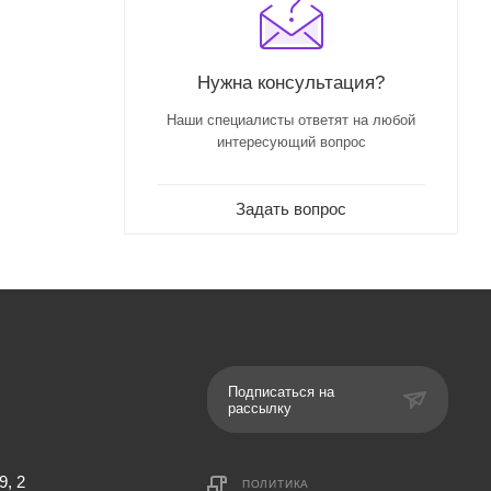
Нужна консультация?
Наши специалисты ответят на любой
интересующий вопрос
Задать вопрос
Подписаться на
рассылку
9, 2
ПОЛИТИКА