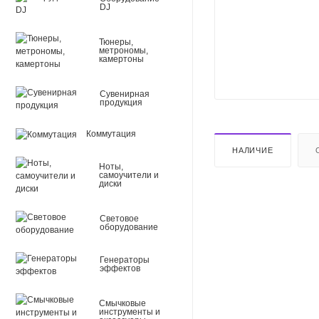
DJ
Тюнеры,
метрономы,
камертоны
Сувенирная
продукция
Коммутация
НАЛИЧИЕ
Ноты,
самоучители и
диски
Световое
оборудование
Генераторы
эффектов
Смычковые
инструменты и