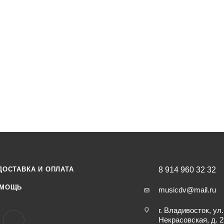
ДОСТАВКА И ОПЛАТА
8 914 960 32 32
МОЩЬ
musicdv@mail.ru
г. Владивосток, ул.
Некрасовская, д. 2