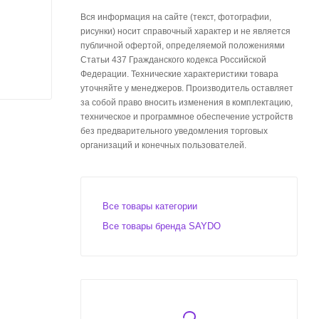
Вся информация на сайте (текст, фотографии,
рисунки) носит справочный характер и не является
публичной офертой, определяемой положениями
Статьи 437 Гражданского кодекса Российской
Федерации. Технические характеристики товара
уточняйте у менеджеров. Производитель оставляет
за собой право вносить изменения в комплектацию,
техническое и программное обеспечение устройств
без предварительного уведомления торговых
организаций и конечных пользователей.
Все товары категории
Все товары бренда SAYDO