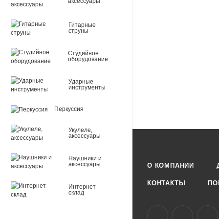
аксессуары
Гитарные
струны
Студийное
оборудование
Ударные
инструменты
Перкуссия
Укулеле,
аксессуары
Наушники и
аксессуары
О КОМПАНИИ
КОНТАКТЫ
ПО
Интернет
склад