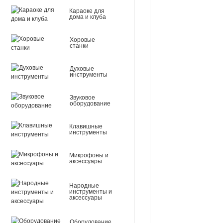
Караоке для
дома и клуба
Хоровые
станки
Духовые
инструменты
Звуковое
оборудование
Клавишные
инструменты
Микрофоны и
аксессуары
Народные
инструменты и
аксессуары
Оборудование