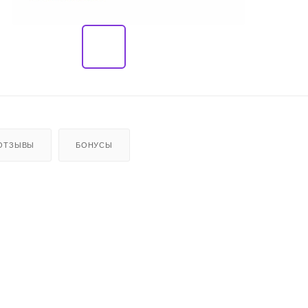
ОТЗЫВЫ
БОНУСЫ