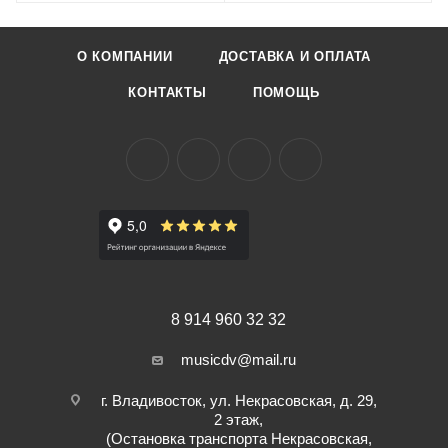
О КОМПАНИИ
ДОСТАВКА И ОПЛАТА
КОНТАКТЫ
ПОМОЩЬ
8 914 960 32 32
musicdv@mail.ru
г. Владивосток, ул. Некрасовская, д. 29,
2 этаж,
(Остановка транспорта Некрасовская,