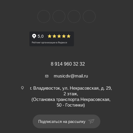
8 914 960 32 32
musicdv@mail.ru
г. Владивосток, ул. Некрасовская, д. 29,
2 этаж,
(Остановка транспорта Некрасовская,
50 - Гостинки)
Подписаться на рассылку