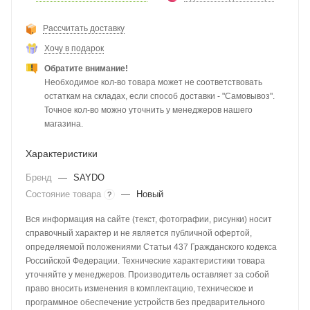
Рассчитать доставку
Хочу в подарок
Обратите внимание!
Необходимое кол-во товара может не соответствовать
остаткам на складах, если способ доставки - "Самовывоз".
Точное кол-во можно уточнить у менеджеров нашего
магазина.
Характеристики
Бренд
—
SAYDO
Состояние товара
—
Новый
?
Вся информация на сайте (текст, фотографии, рисунки) носит
справочный характер и не является публичной офертой,
определяемой положениями Статьи 437 Гражданского кодекса
Российской Федерации. Технические характеристики товара
уточняйте у менеджеров. Производитель оставляет за собой
право вносить изменения в комплектацию, техническое и
программное обеспечение устройств без предварительного