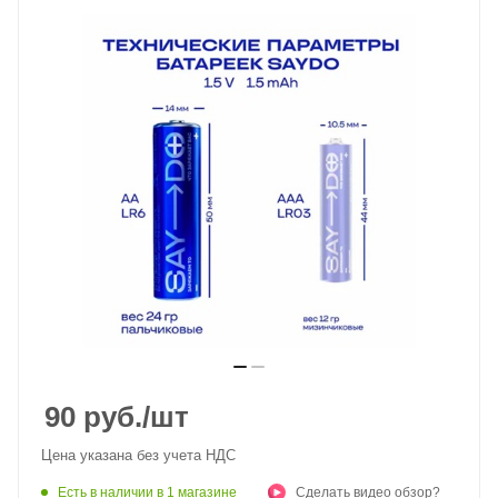
90
руб.
/шт
Цена указана без учета НДС
Есть в наличии
в 1 магазине
Сделать видео обзор?