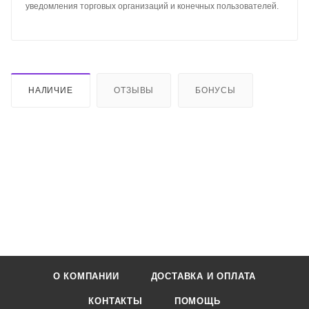
уведомления торговых организаций и конечных пользователей.
НАЛИЧИЕ
ОТЗЫВЫ
БОНУСЫ
О КОМПАНИИ
ДОСТАВКА И ОПЛАТА
КОНТАКТЫ
ПОМОЩЬ