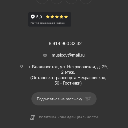
8 914 960 32 32
musicdv@mail.ru
г. Владивосток, ул. Некрасовская, д. 29,
2 этаж,
(Остановка транспорта Некрасовская,
50 - Гостинки)
Подписаться на рассылку
ПОЛИТИКА КОНФИДЕНЦИАЛЬНОСТИ