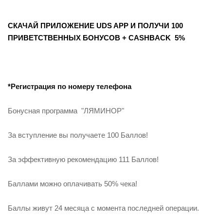
СКАЧАЙ ПРИЛОЖЕНИЕ UDS APP И ПОЛУЧИ 100
ПРИВЕТСТВЕННЫХ БОНУСОВ + CASHBACK 5%
*Регистрация по номеру телефона
Бонусная программа "ЛЯМИНОР"
За вступление вы получаете 100 Баллов!
За эффективную рекомендацию 111 Баллов!
Баллами можно оплачивать 50% чека!
Баллы живут 24 месяца с момента последней операции.