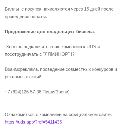
Баллы с покупок начисляются через 15 дней после
проведения оплаты.
П
редложение для владельцев бизнеса:
Хочешь подключить свою компанию к UDS и
посотрудничать с "ЛЯМИНОР" !?
Взаимореклама, проведение совместных конкурсов и
рекламных акций.
+7 (924)126-57-36 Пиши(Звони)
Ознакомиться с компанией на официальном сайте:
https://uds.app/?ref=5411435