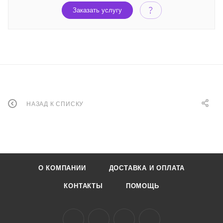
Заказать услугу
НАЗАД К СПИСКУ
О КОМПАНИИ
ДОСТАВКА И ОПЛАТА
КОНТАКТЫ
ПОМОЩЬ