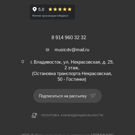
8 914 960 32 32
musicdv@mail.ru
г. Владивосток, ул. Некрасовская, д. 29,
2 этаж,
(Остановка транспорта Некрасовская,
50 - Гостинки)
Подписаться на рассылку
ПОЛИТИКА КОНФИДЕНЦИАЛЬНОСТИ