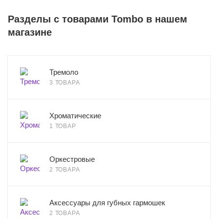
Разделы с товарами Tombo в нашем
магазине
Тремоло
3 ТОВАРА
Хроматические
1 ТОВАР
Оркестровые
2 ТОВАРА
Аксессуары для губных гармошек
2 ТОВАРА