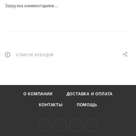
Загрузка комментариев...
СПИСОК БРЕНДОВ
О КОМПАНИИ
ДОСТАВКА И ОПЛАТА
КОНТАКТЫ
ПОМОЩЬ