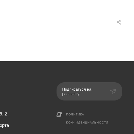
Подписаться на
рассылку
9, 2
ПОЛИТИКА
КОНФИДЕНЦИАЛЬНОСТИ
орта