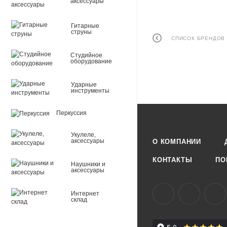
аксессуары
Гитарные
струны
СПИСОК БРЕНДОВ
Студийное
оборудование
Ударные
инструменты
Перкуссия
Укулеле,
аксессуары
О КОМПАНИИ
КОНТАКТЫ
ПО
Наушники и
аксессуары
Интернет
склад