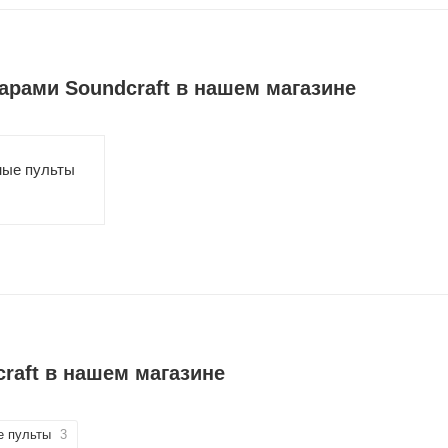
арами Soundcraft в нашем магазине
ые пульты
raft в нашем магазине
 пульты
3