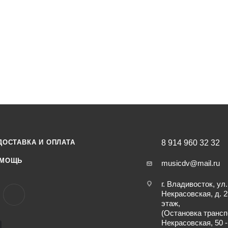
ДОСТАВКА И ОПЛАТА
8 914 960 32 32
МОЩЬ
musicdv@mail.ru
г. Владивосток, ул.
Некрасовская, д. 2
этаж,
(Остановка трансп
Некрасовская, 50 -