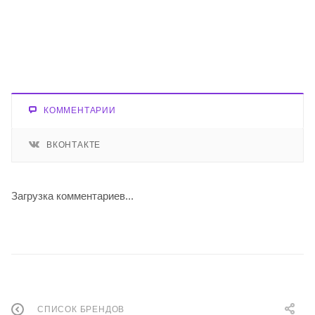
КОММЕНТАРИИ
ВКОНТАКТЕ
Загрузка комментариев...
СПИСОК БРЕНДОВ