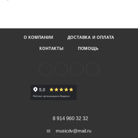
О КОМПАНИИ
ДОСТАВКА И ОПЛАТА
КОНТАКТЫ
ПОМОЩЬ
8 914 960 32 32
musicdv@mail.ru