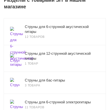
Разделы с товарами SIT в нашем
магазине
Струны для 6-струнной акустической
гитары
12 ТОВАРОВ
Струны для 12-струнной акустической
гитары
1 ТОВАР
Струны для бас-гитары
3 ТОВАРА
Струны для 6-струнной электрогитары
11 ТОВАРОВ