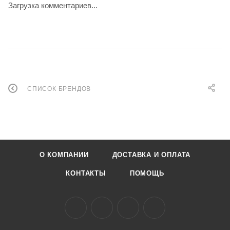
Загрузка комментариев...
СПИСОК БРЕНДОВ
О КОМПАНИИ
ДОСТАВКА И ОПЛАТА
КОНТАКТЫ
ПОМОЩЬ