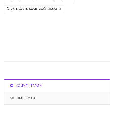
Струны для классичекой гитары
2
КОММЕНТАРИИ
ВКОНТАКТЕ