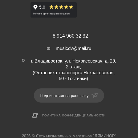
8 914 960 32 32
musicdv@mail.ru
г. Владивосток, ул. Некрасовская, д. 29,
2 этаж,
(Остановка транспорта Некрасовская,
50 - Гостинки)
Подписаться на рассылку
ПОЛИТИКА КОНФИДЕНЦИАЛЬНОСТИ
2026 © Cеть музыкальных магазинов "ЛЯМИНОР"