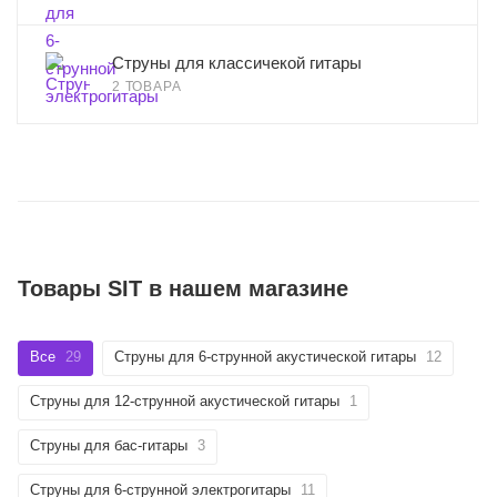
Струны для классичекой гитары
2 ТОВАРА
Товары SIT в нашем магазине
Все
29
Струны для 6-струнной акустической гитары
12
Струны для 12-струнной акустической гитары
1
Струны для бас-гитары
3
Струны для 6-струнной электрогитары
11