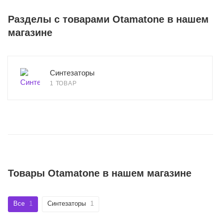
Разделы с товарами Otamatone в нашем
магазине
Синтезаторы
1 ТОВАР
Товары Otamatone в нашем магазине
Все
1
Синтезаторы
1