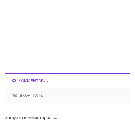
КОММЕНТАРИИ
ВКОНТАКТЕ
Загрузка комментариев...