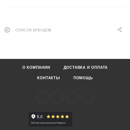
СПИСОК БРЕНДОВ
О КОМПАНИИ
ДОСТАВКА И ОПЛАТА
КОНТАКТЫ
ПОМОЩЬ