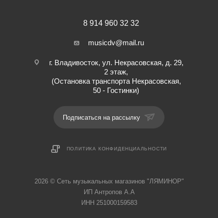
8 914 960 32 32
musicdv@mail.ru
г. Владивосток, ул. Некрасовская, д. 29,
2 этаж,
(Остановка транспорта Некрасовская,
50 - Гостинки)
Подписаться на рассылку
ПОЛИТИКА КОНФИДЕНЦИАЛЬНОСТИ
2026 © Cеть музыкальных магазинов "ЛЯМИНОР"
ИП Антропов А.А
ИНН 251000159583