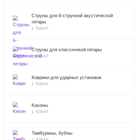
Струны для 6-струнной акустической
гитары
1 ТОВАР
Струны для классичекой гитары
1 ТОВАР
Коврики для ударных установок
1 ТОВАР
Кахоны
1 ТОВАР
Тамбурины, бубны
1 ТОВАР