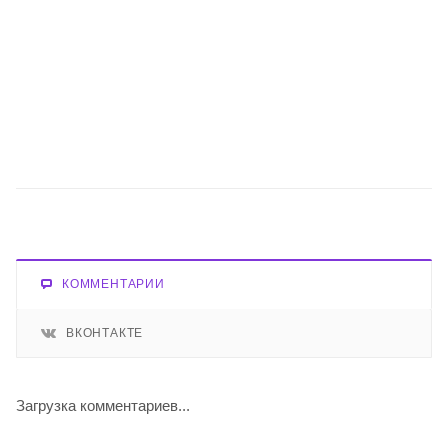
КОММЕНТАРИИ
ВКОНТАКТЕ
Загрузка комментариев...