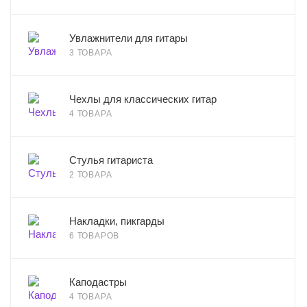
Увлажнители для гитары
3 ТОВАРА
Чехлы для классических гитар
4 ТОВАРА
Стулья гитариста
2 ТОВАРА
Накладки, пикгарды
6 ТОВАРОВ
Каподастры
4 ТОВАРА