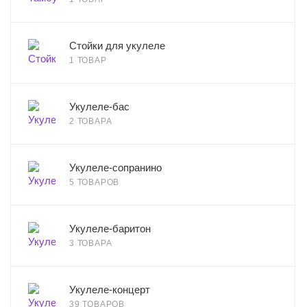
Стойки для укулеле
1 ТОВАР
Укулеле-бас
2 ТОВАРА
Укулеле-сопранино
5 ТОВАРОВ
Укулеле-баритон
3 ТОВАРА
Укулеле-концерт
39 ТОВАРОВ