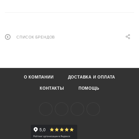
СПИСОК БРЕНДОВ
О КОМПАНИИ
ДОСТАВКА И ОПЛАТА
КОНТАКТЫ
ПОМОЩЬ