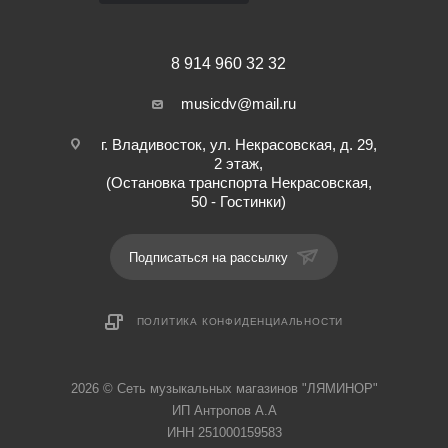
8 914 960 32 32
musicdv@mail.ru
г. Владивосток, ул. Некрасовская, д. 29,
2 этаж,
(Остановка транспорта Некрасовская,
50 - Гостинки)
Подписаться на рассылку
ПОЛИТИКА КОНФИДЕНЦИАЛЬНОСТИ
2026 © Cеть музыкальных магазинов "ЛЯМИНОР"
ИП Антропов А.А
ИНН 251000159583