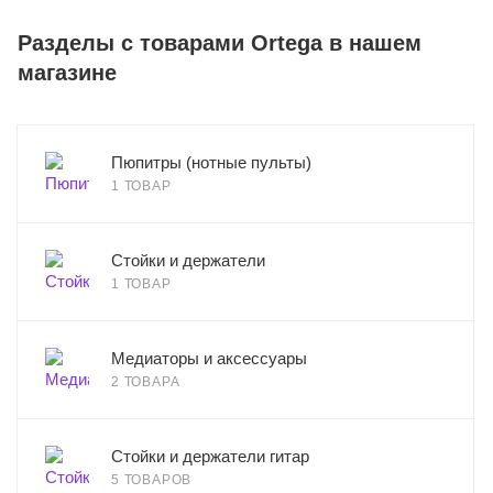
Разделы с товарами Ortega в нашем
магазине
Пюпитры (нотные пульты)
1 ТОВАР
Стойки и держатели
1 ТОВАР
Медиаторы и аксессуары
2 ТОВАРА
Стойки и держатели гитар
5 ТОВАРОВ