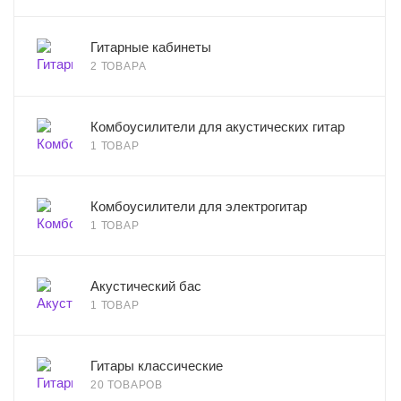
Гитарные кабинеты
2 ТОВАРА
Комбоусилители для акустических гитар
1 ТОВАР
Комбоусилители для электрогитар
1 ТОВАР
Акустический бас
1 ТОВАР
Гитары классические
20 ТОВАРОВ