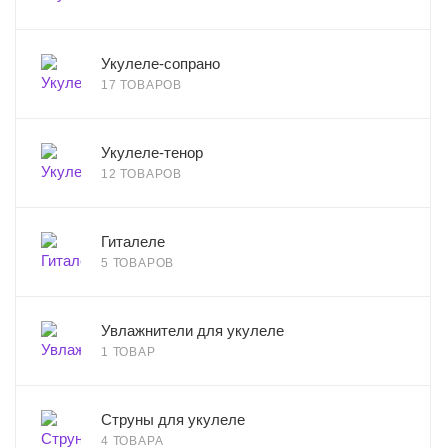
Укулеле-сопрано
17 ТОВАРОВ
Укулеле-тенор
12 ТОВАРОВ
Гиталеле
5 ТОВАРОВ
Увлажнители для укулеле
1 ТОВАР
Струны для укулеле
4 ТОВАРА