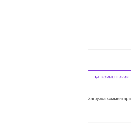
КОММЕНТАРИИ
Загрузка комментарие