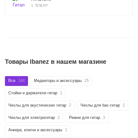
1 ТОВАР
Товары Ibanez в нашем магазине
Все
144
Медиаторы и аксессуары
25
Стойки и держатели гитар
1
Чехлы для акустических гитар
2
Чехлы для бас-гитар
2
Чехлы для электрогитар
2
Ремни для гитар
3
Анкера, ключи и аксессуары
1