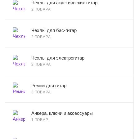
Чехлы для акустических гитар
2 ТОВАРА
Чехлы для бас-гитар
2 ТОВАРА
Чехлы для электрогитар
2 ТОВАРА
Ремни для гитар
3 ТОВАРА
Анкера, ключи и аксессуары
1 ТОВАР