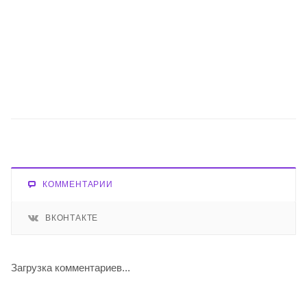
КОММЕНТАРИИ
ВКОНТАКТЕ
Загрузка комментариев...