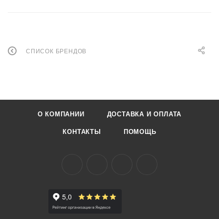
СПИСОК БРЕНДОВ
О КОМПАНИИ
ДОСТАВКА И ОПЛАТА
КОНТАКТЫ
ПОМОЩЬ