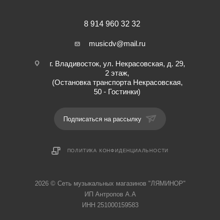
8 914 960 32 32
musicdv@mail.ru
г. Владивосток, ул. Некрасовская, д. 29,
2 этаж,
(Остановка транспорта Некрасовская,
50 - Гостинки)
Подписаться на рассылку
ПОЛИТИКА КОНФИДЕНЦИАЛЬНОСТИ
2026 © Cеть музыкальных магазинов "ЛЯМИНОР"
ИП Антропов А.А
ИНН 251000159583