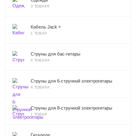
3 ТОВАРА
Кабель Jack +
1 ТОВАР
Струны для бас-гитары
4 ТОВАРА
Струны для 6-струнной электрогитары
4 ТОВАРА
Струны для 8-струнной электрогитары
1 ТОВАР
Гиталеле