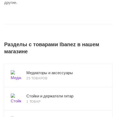
другие.
Разделы с товарами Ibanez в нашем
магазине
Медиаторы и аксессуары
25 ТОВАРОВ
Стойки и держатели гитар
1 ТОВАР