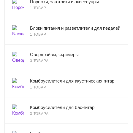
Порожки, заготовки и аксессуары
1 ТОВАР
Блоки питания и разветлители для педалей
1 ТОВАР
Овердрайвы, скримеры
3 ТОВАРА
Комбоусилители для акустических гитар
1 ТОВАР
Комбоусилители для бас-гитар
3 ТОВАРА