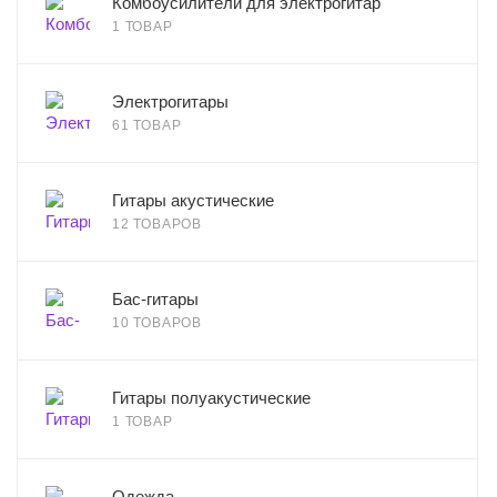
Комбоусилители для электрогитар
1 ТОВАР
Электрогитары
61 ТОВАР
Гитары акустические
12 ТОВАРОВ
Бас-гитары
10 ТОВАРОВ
Гитары полуакустические
1 ТОВАР
Одежда