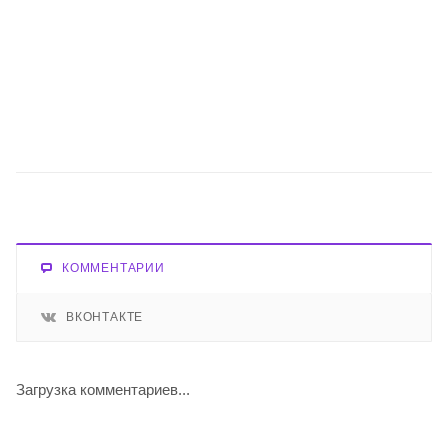
КОММЕНТАРИИ
ВКОНТАКТЕ
Загрузка комментариев...