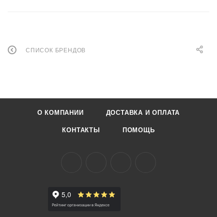
СПИСОК БРЕНДОВ
О КОМПАНИИ
ДОСТАВКА И ОПЛАТА
КОНТАКТЫ
ПОМОЩЬ