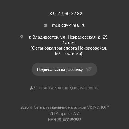
8 914 960 32 32
musicdv@mail.ru
г. Владивосток, ул. Некрасовская, д. 29,
2 этаж,
(Остановка транспорта Некрасовская,
50 - Гостинки)
Подписаться на рассылку
ПОЛИТИКА КОНФИДЕНЦИАЛЬНОСТИ
2026 © Cеть музыкальных магазинов "ЛЯМИНОР"
ИП Антропов А.А
ИНН 251000159583