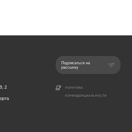
Подписаться на
рассылку
9, 2
ПОЛИТИКА
КОНФИДЕНЦИАЛЬНОСТИ
орта