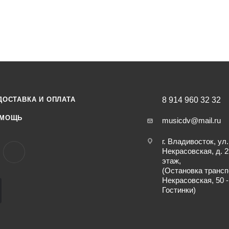
ДОСТАВКА И ОПЛАТА
8 914 960 32 32
МОЩЬ
musicdv@mail.ru
г. Владивосток, ул.
Некрасовская, д. 2
этаж,
(Остановка трансп
Некрасовская, 50 -
Гостинки)