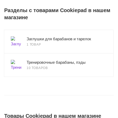
Разделы с товарами Cookiepad в нашем
магазине
Заглушки для барабанов и тарелок
1 ТОВАР
Тренировочные барабаны, пэды
10 ТОВАРОВ
Товары Cookiepad в нашем магазине