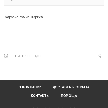
Загрузка комментариев...
СПИСОК БРЕНДОВ
О КОМПАНИИ
ДОСТАВКА И ОПЛАТА
КОНТАКТЫ
ПОМОЩЬ