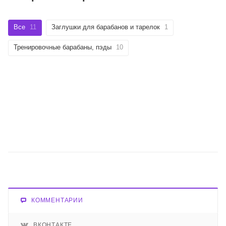
Все
11
Заглушки для барабанов и тарелок
1
Тренировочные барабаны, пэды
10
КОММЕНТАРИИ
ВКОНТАКТЕ