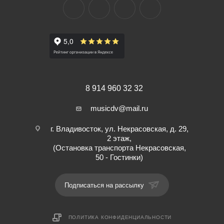
8 914 960 32 32
musicdv@mail.ru
г. Владивосток, ул. Некрасовская, д. 29,
2 этаж,
(Остановка транспорта Некрасовская,
50 - Гостинки)
Подписаться на рассылку
ПОЛИТИКА КОНФИДЕНЦИАЛЬНОСТИ