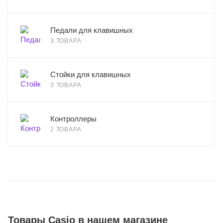
Педали для клавишных
3 ТОВАРА
Стойки для клавишных
3 ТОВАРА
Контроллеры
2 ТОВАРА
Товары Casio в нашем магазине