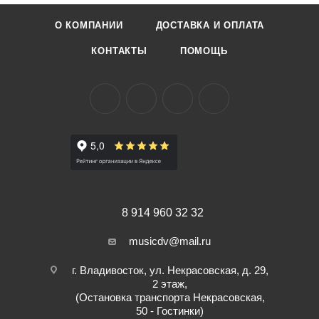
О КОМПАНИИ
ДОСТАВКА И ОПЛАТА
КОНТАКТЫ
ПОМОЩЬ
8 914 960 32 32
musicdv@mail.ru
г. Владивосток, ул. Некрасовская, д. 29,
2 этаж,
(Остановка транспорта Некрасовская,
50 - Гостинки)