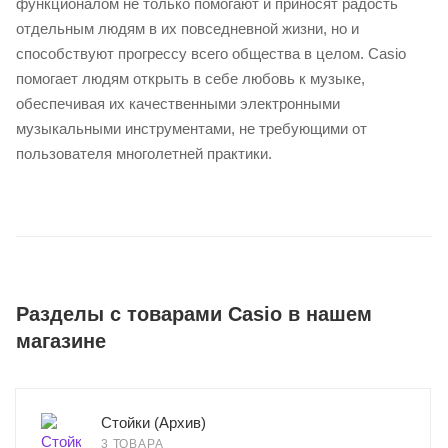
функционалом не только помогают и приносят радость
отдельным людям в их повседневной жизни, но и
способствуют прогрессу всего общества в целом. Casio
помогает людям открыть в себе любовь к музыке,
обеспечивая их качественными электронными
музыкальными инструментами, не требующими от
пользователя многолетней практики.
Разделы с товарами Casio в нашем
магазине
Стойки (Архив)
3 ТОВАРА