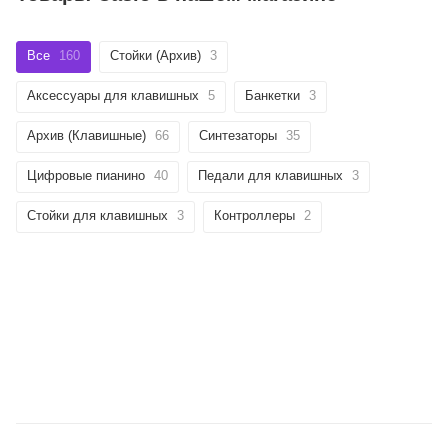
Все
160
Стойки (Архив)
3
Аксессуары для клавишных
5
Банкетки
3
Архив (Клавишные)
66
Синтезаторы
35
Цифровые пианино
40
Педали для клавишных
3
Стойки для клавишных
3
Контроллеры
2