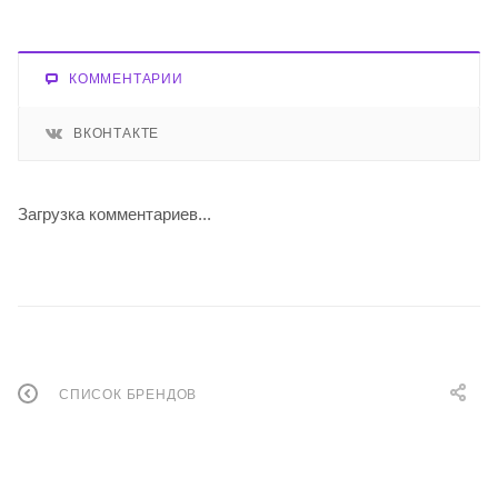
КОММЕНТАРИИ
ВКОНТАКТЕ
Загрузка комментариев...
СПИСОК БРЕНДОВ