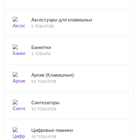
Аксессуары для клавишных
5 ТОВАРОВ
Банкетки
3 ТОВАРА
Архив (Клавишные)
66 ТОВАРОВ
Синтезаторы
35 ТОВАРОВ
Цифровые пианино
40 ТОВАРОВ