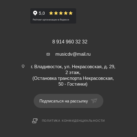
8 914 960 32 32
musicdv@mail.ru
г. Владивосток, ул. Некрасовская, д. 29,
2 этаж,
(Остановка транспорта Некрасовская,
50 - Гостинки)
Подписаться на рассылку
ПОЛИТИКА КОНФИДЕНЦИАЛЬНОСТИ