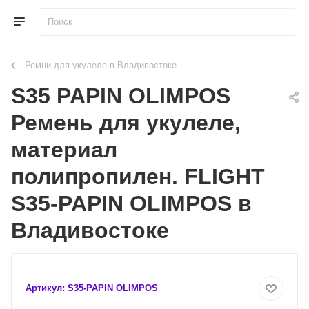
Ремни для укулеле в Владивостоке
S35 PAPIN OLIMPOS
Ремень для укулеле,
материал
полипропилен. FLIGHT
S35-PAPIN OLIMPOS в
Владивостоке
Артикул:
S35-PAPIN OLIMPOS