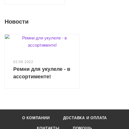
Новости
02.08.2022
Ремни для укулеле - в
ассортименте!
О КОМПАНИИ
ДОСТАВКА И ОПЛАТА
КОНТАКТЫ
ПОМОЩЬ