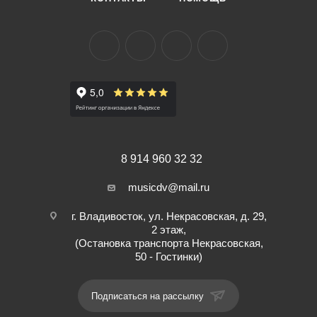
8 914 960 32 32
musicdv@mail.ru
г. Владивосток, ул. Некрасовская, д. 29,
2 этаж,
(Остановка транспорта Некрасовская,
50 - Гостинки)
Подписаться на рассылку