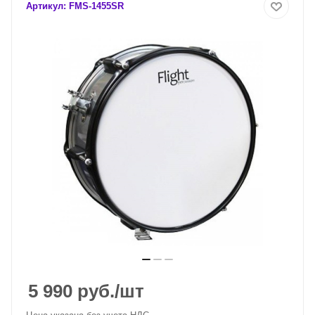
Артикул:
FMS-1455SR
5 990
руб.
/шт