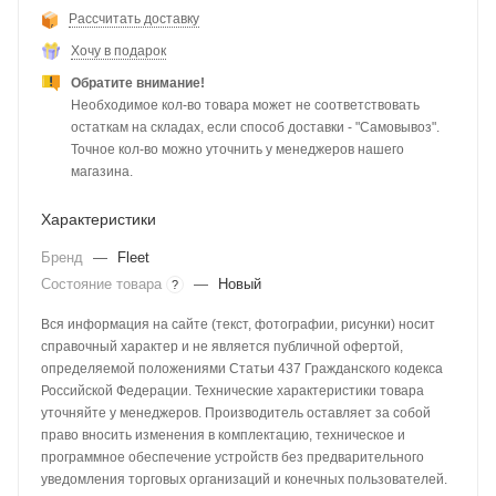
Рассчитать доставку
Хочу в подарок
Обратите внимание!
Необходимое кол-во товара может не соответствовать
остаткам на складах, если способ доставки - "Самовывоз".
Точное кол-во можно уточнить у менеджеров нашего
магазина.
Характеристики
Бренд
—
Fleet
Состояние товара
—
Новый
?
Вся информация на сайте (текст, фотографии, рисунки) носит
справочный характер и не является публичной офертой,
определяемой положениями Статьи 437 Гражданского кодекса
Российской Федерации. Технические характеристики товара
уточняйте у менеджеров. Производитель оставляет за собой
право вносить изменения в комплектацию, техническое и
программное обеспечение устройств без предварительного
уведомления торговых организаций и конечных пользователей.