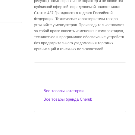
рисунки) носит справочный характер и не является
публичной офертой, определяемой положениями
Статьи 437 Гражданского кодекса Российской
Федерации. Технические характеристики товара
уточняйте у менеджеров. Производитель оставляет
за собой право вносить изменения в комплектацию,
техническое и программное обеспечение устройств
без предварительного уведомления торговых
организаций и конечных пользователей.
Все товары категории
Все товары бренда Cherub