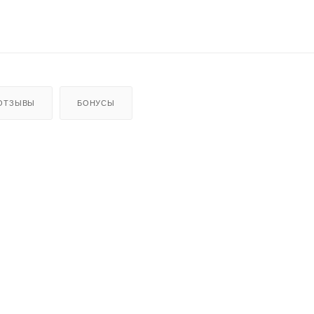
ОТЗЫВЫ
БОНУСЫ