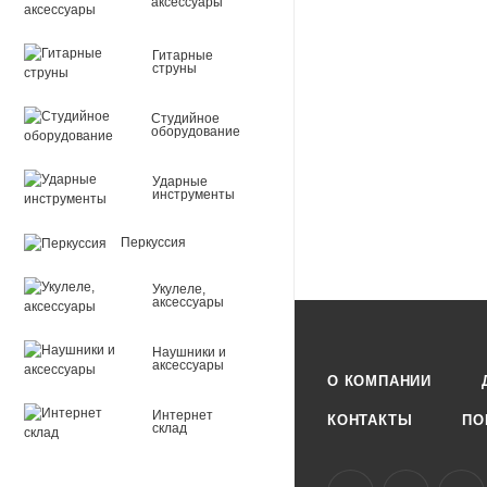
аксессуары
Гитарные
струны
Студийное
оборудование
Ударные
инструменты
Перкуссия
Укулеле,
аксессуары
Наушники и
аксессуары
О КОМПАНИИ
Интернет
КОНТАКТЫ
ПО
склад