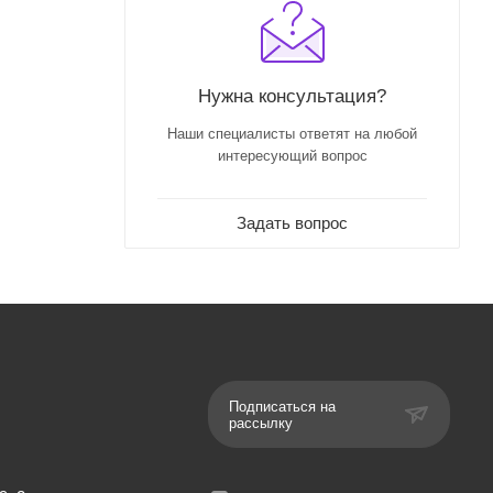
Нужна консультация?
Наши специалисты ответят на любой
интересующий вопрос
Задать вопрос
Подписаться на
рассылку