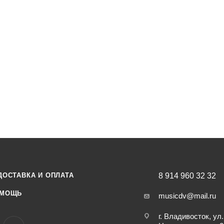
ДОСТАВКА И ОПЛАТА
8 914 960 32 32
МОЩЬ
musicdv@mail.ru
г. Владивосток, ул.