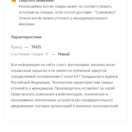
Обратите внимание!
Необходимое кол-во товара может не соответствовать
остаткам на складах, если способ доставки - "Самовывоз".
Точное кол-во можно уточнить у менеджеров нашего
магазина.
Характеристики
Бренд
—
TADS
Состояние товара
—
Новый
?
Вся информация на сайте (текст, фотографии, рисунки) носит
справочный характер и не является публичной офертой,
определяемой положениями Статьи 437 Гражданского кодекса
Российской Федерации. Технические характеристики товара
уточняйте у менеджеров. Производитель оставляет за собой
право вносить изменения в комплектацию, техническое и
программное обеспечение устройств без предварительного
уведомления торговых организаций и конечных пользователей.