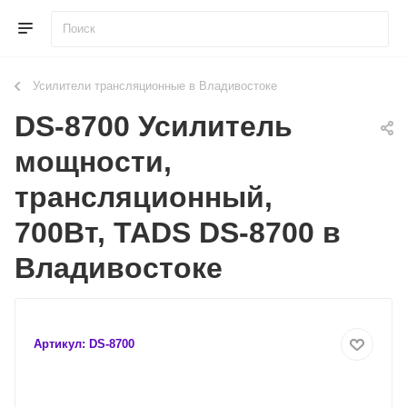
Усилители трансляционные в Владивостоке
DS-8700 Усилитель
мощности,
трансляционный,
700Вт, TADS DS-8700 в
Владивостоке
Артикул:
DS-8700