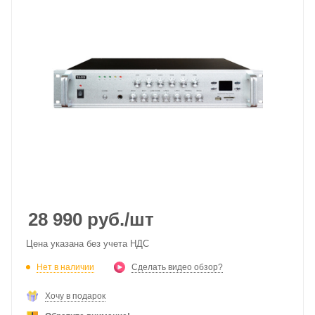
28 990
руб.
/шт
Цена указана без учета НДС
Нет в наличии
Сделать видео обзор?
Хочу в подарок