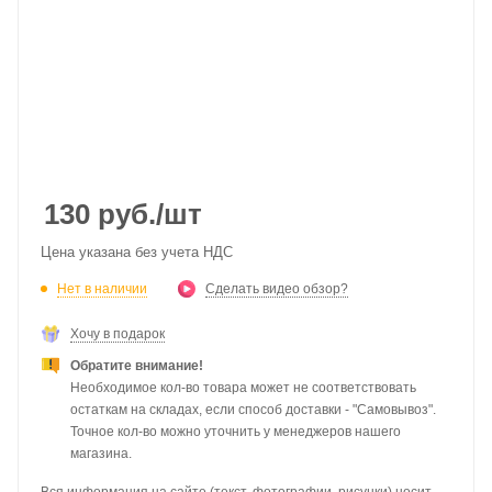
130
руб.
/шт
Цена указана без учета НДС
Нет в наличии
Сделать видео обзор?
Хочу в подарок
Обратите внимание!
Необходимое кол-во товара может не соответствовать
остаткам на складах, если способ доставки - "Самовывоз".
Точное кол-во можно уточнить у менеджеров нашего
магазина.