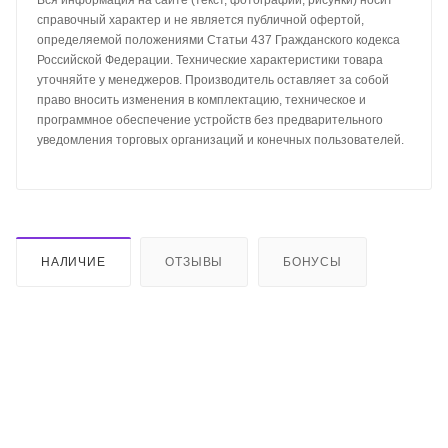
Вся информация на сайте (текст, фотографии, рисунки) носит
справочный характер и не является публичной офертой,
определяемой положениями Статьи 437 Гражданского кодекса
Российской Федерации. Технические характеристики товара
уточняйте у менеджеров. Производитель оставляет за собой
право вносить изменения в комплектацию, техническое и
программное обеспечение устройств без предварительного
уведомления торговых организаций и конечных пользователей.
НАЛИЧИЕ
ОТЗЫВЫ
БОНУСЫ