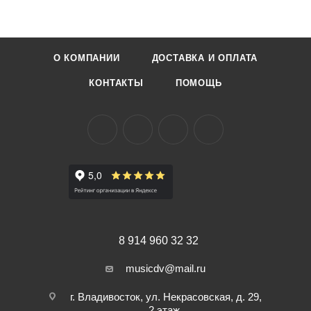
О КОМПАНИИ
ДОСТАВКА И ОПЛАТА
КОНТАКТЫ
ПОМОЩЬ
8 914 960 32 32
musicdv@mail.ru
г. Владивосток, ул. Некрасовская, д. 29,
2 этаж,