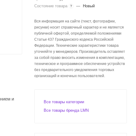
Состояние товара
—
Новый
?
Вся информация на сайте (текст, фотографии,
рисунки) носит справочный характер и не является
публичной офертой, определяемой положениями
Статьи 437 Гражданского кодекса Российской
Федерации. Технические характеристики товара
уточняйте у менеджеров. Производитель оставляет
за собой право вносить изменения в комплектацию,
техническое и программное обеспечение устройств
без предварительного уведомления торговых
организаций и конечных пользователей.
нием и
Все товары категории
Все товары бренда LMN