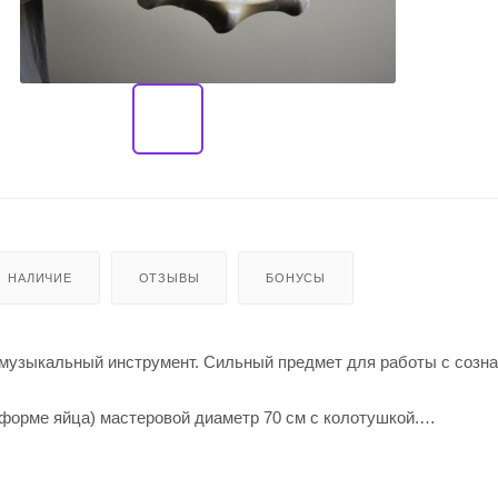
НАЛИЧИЕ
ОТЗЫВЫ
БОНУСЫ
музыкальный инструмент. Сильный предмет для работы с созна
форме яйца) мастеровой диаметр 70 см с колотушкой.
.