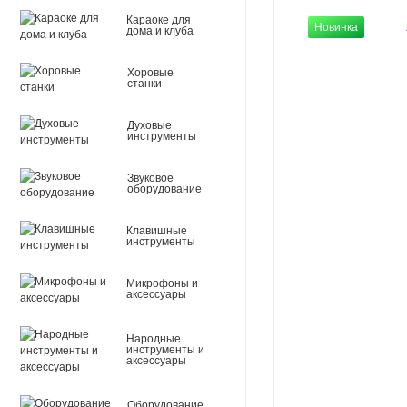
Караоке для
Новинка
дома и клуба
Хоровые
станки
Духовые
инструменты
Звуковое
оборудование
Клавишные
инструменты
Микрофоны и
аксессуары
Народные
инструменты и
аксессуары
Оборудование