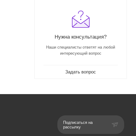
Нужна консультация?
Наши специалисты ответят на любой
интересующий вопрос
Задать вопрос
Подписаться на
рассылку