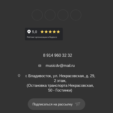
8 914 960 32 32
musicdv@mail.ru
г. Владивосток, ул. Некрасовская, д. 29,
2 этаж,
(Остановка транспорта Некрасовская,
50 - Гостинки)
Подписаться на рассылку