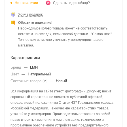
Нет в наличии
Сделать видео обзор?
Хочу в подарок
Обратите внимание!
Необходимое кол-во товара может не соответствовать
остаткам на складах, если способ доставки - "Самовывоз".
Точное кол-во можно уточнить у менеджеров нашего
магазина.
Характеристики
Бренд
—
LMN
Цвет
—
Натуральный
Состояние товара
—
Новый
?
Вся информация на сайте (текст, фотографии, рисунки) носит
справочный характер и не является публичной офертой,
определяемой положениями Статьи 437 Гражданского кодекса
Российской Федерации. Технические характеристики товара
уточняйте у менеджеров. Производитель оставляет за собой
право вносить изменения в комплектацию, техническое и
программное обеспечение устройств без предварительного