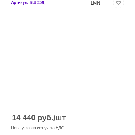
LMN
Артикул:
БШ-35Д
14 440
руб.
/шт
Цена указана без учета НДС